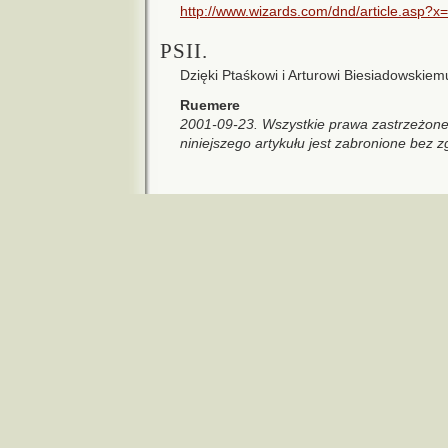
http://www.wizards.com/dnd/article.asp
PSII.
Dzięki Ptaśkowi i Arturowi Biesiadowskiem
Ruemere
2001-09-23. Wszystkie prawa zastrzeżone.
niniejszego artykułu jest zabronione bez z